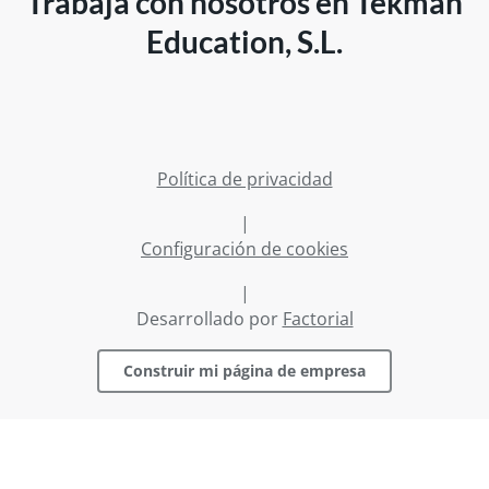
Trabaja con nosotros en Tekman
Education, S.L.
Política de privacidad
|
Configuración de cookies
|
Desarrollado por
Factorial
Construir mi página de empresa