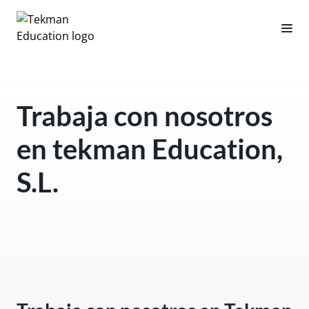
Trabaja con nosotros
en tekman Education,
S.L.